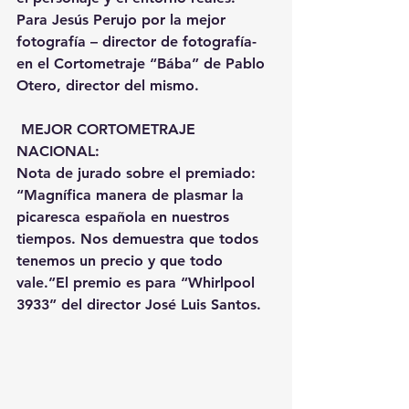
Para Jesús Perujo por la mejor 
fotografía – director de fotografía- 
en el Cortometraje “Bába” de Pablo 
Otero, director del mismo.
 MEJOR CORTOMETRAJE 
NACIONAL:
Nota de jurado sobre el premiado: 
“Magnífica manera de plasmar la 
picaresca española en nuestros 
tiempos. Nos demuestra que todos 
tenemos un precio y que todo 
vale.”El premio es para “Whirlpool 
3933” del director José Luis Santos.