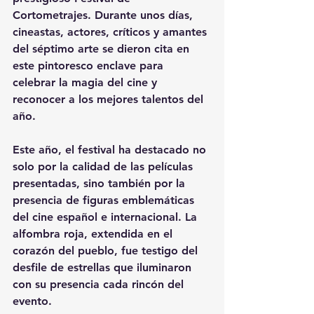
Cortometrajes. Durante unos días, 
cineastas, actores, críticos y amantes 
del séptimo arte se dieron cita en 
este pintoresco enclave para 
celebrar la magia del cine y 
reconocer a los mejores talentos del 
año.
Este año, el festival ha destacado no 
solo por la calidad de las películas 
presentadas, sino también por la 
presencia de figuras emblemáticas 
del cine español e internacional. La 
alfombra roja, extendida en el 
corazón del pueblo, fue testigo del 
desfile de estrellas que iluminaron 
con su presencia cada rincón del 
evento.