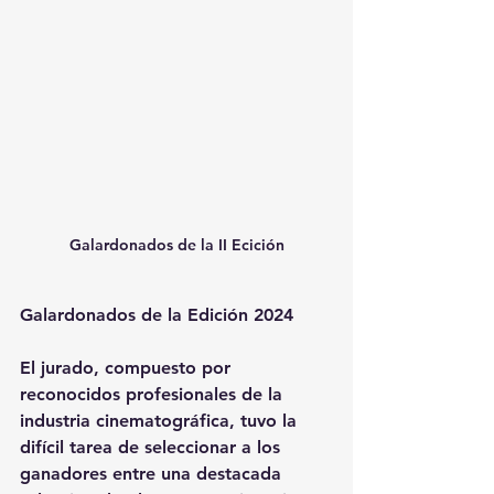
Galardonados de la II Ecición
Galardonados de la Edición 2024
El jurado, compuesto por 
reconocidos profesionales de la 
industria cinematográfica, tuvo la 
difícil tarea de seleccionar a los 
ganadores entre una destacada 