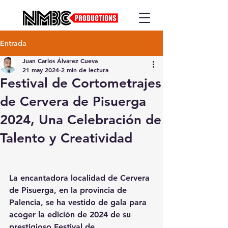
Entrada
Juan Carlos Álvarez Cueva
21 may 2024
2 min de lectura
Festival de Cortometrajes
de Cervera de Pisuerga
2024, Una Celebración de
Talento y Creatividad
La encantadora localidad de Cervera 
de Pisuerga, en la provincia de 
Palencia, se ha vestido de gala para 
acoger la edición de 2024 de su 
prestigioso Festival de 