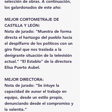
selección de obras. A continuación, 
los galardonados de este año:
MEJOR CORTOMETRAJE DE 
CASTILLA Y LEÓN:
Nota de jurado: "Muestra de forma 
directa el hartazgo del pueblo hacia 
el despilfarro de los políticos con un 
giro final que nos traslada a la 
denigrante situación de la televisión 
actual.” “El Establo” de la directora 
Elisa Puerto Aubel.
MEJOR DIRECTORA:
Nota de jurado: “Se intuye la 
capacidad de aunar el trabajo en 
equipo, desde un estilo propio, 
denunciando desde el compromiso y 
la valentía.”