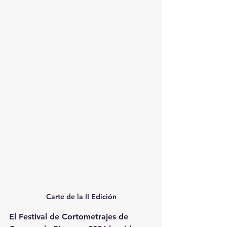
Carte de la II Edición
El Festival de Cortometrajes de 