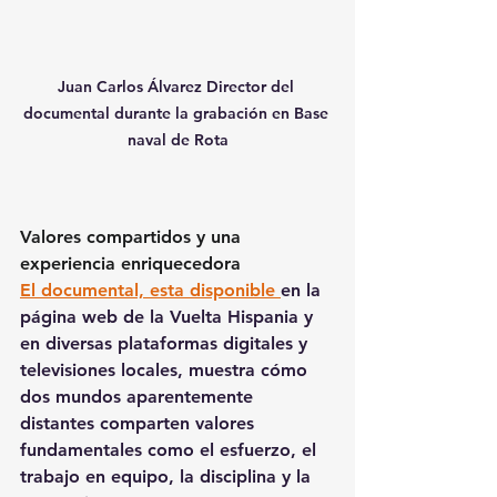
Juan Carlos Álvarez Director del 
documental durante la grabación en Base 
naval de Rota
Valores compartidos y una 
experiencia enriquecedora
El documental, esta disponible 
en la 
página web de la Vuelta Hispania y 
en diversas plataformas digitales y 
televisiones locales, muestra cómo 
dos mundos aparentemente 
distantes comparten valores 
fundamentales como el esfuerzo, el 
trabajo en equipo, la disciplina y la 