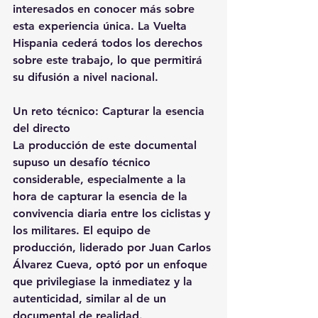
interesados en conocer más sobre 
esta experiencia única. La Vuelta 
Hispania cederá todos los derechos 
sobre este trabajo, lo que permitirá 
su difusión a nivel nacional.
Un reto técnico: Capturar la esencia 
del directo
La producción de este documental 
supuso un desafío técnico 
considerable, especialmente a la 
hora de capturar la esencia de la 
convivencia diaria entre los ciclistas y 
los militares. El equipo de 
producción, liderado por Juan Carlos 
Álvarez Cueva, optó por un enfoque 
que privilegiase la inmediatez y la 
autenticidad, similar al de un 
documental de realidad.