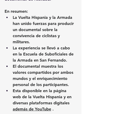
En resumen:
La Vuelta Hispania y la Armada 
han unido fuerzas para producir 
un documental sobre la 
convivencia de ciclistas y 
militares.
La experiencia se llevó a cabo 
en la Escuela de Suboficiales de 
la Armada en San Fernando.
El documental muestra los 
valores compartidos por ambos 
mundos y el enriquecimiento 
personal de los participantes.
Esta disponible en la página 
web de la Vuelta Hispania y en 
diversas plataformas digitales 
además de YouTube
 .