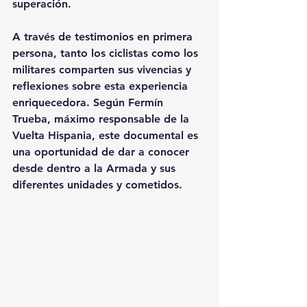
superación.
A través de testimonios en primera 
persona, tanto los ciclistas como los 
militares comparten sus vivencias y 
reflexiones sobre esta experiencia 
enriquecedora. Según Fermín 
Trueba, máximo responsable de la 
Vuelta Hispania, este documental es 
una oportunidad de dar a conocer 
desde dentro a la Armada y sus 
diferentes unidades y cometidos.