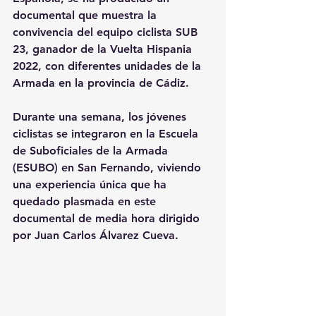
documental que muestra la 
convivencia del equipo ciclista SUB 
23, ganador de la Vuelta Hispania 
2022, con diferentes unidades de la 
Armada en la provincia de Cádiz.
Durante una semana, los jóvenes 
ciclistas se integraron en la Escuela 
de Suboficiales de la Armada 
(ESUBO) en San Fernando, viviendo 
una experiencia única que ha 
quedado plasmada en este 
documental de media hora dirigido 
por Juan Carlos Álvarez Cueva.