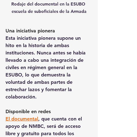
Rodaje del documental en la ESUBO 
escuela de suboficiales de la Armada
Una iniciativa pionera
Esta iniciativa pionera supone un 
hito en la historia de ambas 
instituciones. Nunca antes se había 
llevado a cabo una integración de 
civiles en régimen general en la 
ESUBO, lo que demuestra la 
voluntad de ambas partes de 
estrechar lazos y fomentar la 
colaboración.
Disponible en redes
El documental
, que cuenta con el 
apoyo de NMBC, será de acceso 
libre y gratuito para todos los 