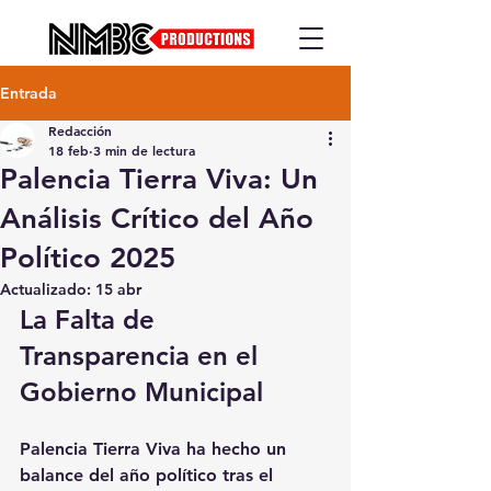
Entrada
Redacción
18 feb
3 min de lectura
Palencia Tierra Viva: Un
Análisis Crítico del Año
Político 2025
Actualizado:
15 abr
La Falta de 
Transparencia en el 
Gobierno Municipal
Palencia Tierra Viva ha hecho un 
balance del año político tras el 