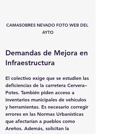
CAMASOBRES NEVADO FOTO WEB DEL 
AYTO
Demandas de Mejora en 
Infraestructura
El colectivo exige que se estudien las 
deficiencias de la carretera Cervera–
Potes. También piden acceso a 
inventarios municipales de vehículos 
y herramientas. Es necesario corregir 
errores en las Normas Urbanísticas 
que afectarían a pueblos como 
Areños. Además, solicitan la 