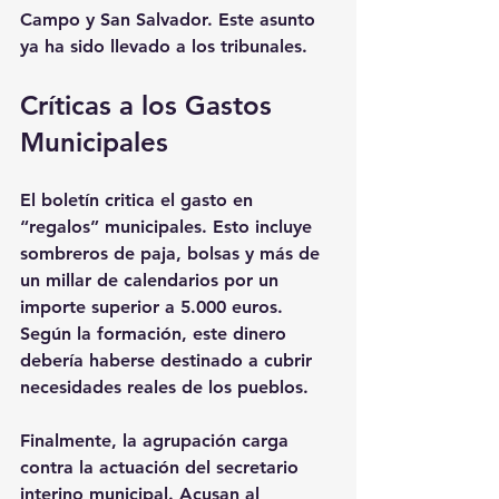
Campo y San Salvador. Este asunto 
ya ha sido llevado a los tribunales.
Críticas a los Gastos 
Municipales
El boletín critica el gasto en 
“regalos” municipales. Esto incluye 
sombreros de paja, bolsas y más de 
un millar de calendarios por un 
importe superior a 5.000 euros. 
Según la formación, este dinero 
debería haberse destinado a cubrir 
necesidades reales de los pueblos. 
Finalmente, la agrupación carga 
contra la actuación del secretario 
interino municipal. Acusan al 