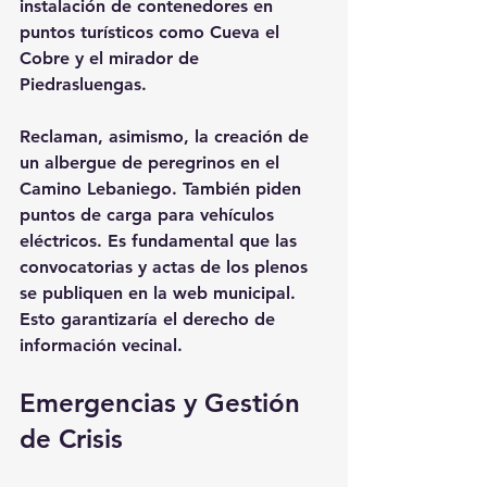
instalación de contenedores en 
puntos turísticos como Cueva el 
Cobre y el mirador de 
Piedrasluengas.
Reclaman, asimismo, la creación de 
un albergue de peregrinos en el 
Camino Lebaniego. También piden 
puntos de carga para vehículos 
eléctricos. Es fundamental que las 
convocatorias y actas de los plenos 
se publiquen en la web municipal. 
Esto garantizaría el derecho de 
información vecinal.
Emergencias y Gestión 
de Crisis