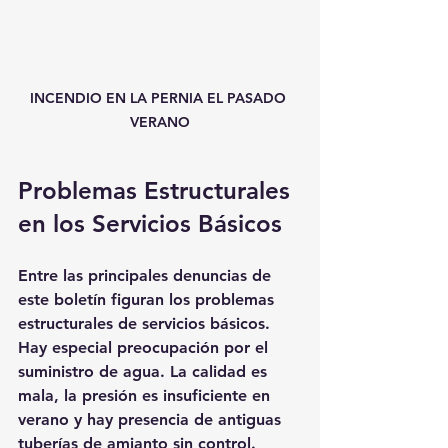
INCENDIO EN LA PERNIA EL PASADO 
VERANO
Problemas Estructurales 
en los Servicios Básicos
Entre las principales denuncias de 
este boletín figuran los problemas 
estructurales de servicios básicos. 
Hay especial preocupación por el 
suministro de agua. La calidad es 
mala, la presión es insuficiente en 
verano y hay presencia de antiguas 
tuberías de amianto sin control. 