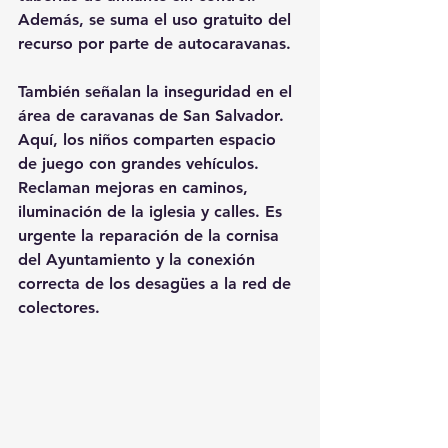
Además, se suma el uso gratuito del 
recurso por parte de autocaravanas. 
También señalan la inseguridad en el 
área de caravanas de San Salvador. 
Aquí, los niños comparten espacio 
de juego con grandes vehículos. 
Reclaman mejoras en caminos, 
iluminación de la iglesia y calles. Es 
urgente la reparación de la cornisa 
del Ayuntamiento y la conexión 
correcta de los desagües a la red de 
colectores.