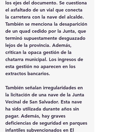
los ejes del documento. Se cuestiona 
el asfaltado de un vial que conecta 
la carretera con la nave del alcalde. 
También se menciona la desaparición 
de un quad cedido por la Junta, que 
terminó supuestamente desguazado 
lejos de la provincia. Además, 
critican la opaca gestión de la 
chatarra municipal. Los ingresos de 
esta gestión no aparecen en los 
extractos bancarios.
También señalan irregularidades en 
la licitación de una nave de la Junta 
Vecinal de San Salvador. Esta nave 
ha sido utilizada durante años sin 
pagar. Además, hay graves 
deficiencias de seguridad en parques 
infantiles subvencionados en El 