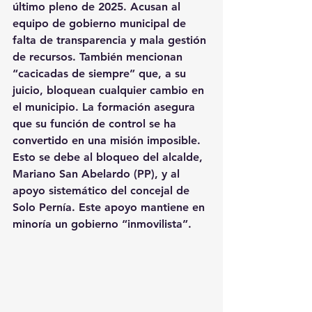
último pleno de 2025. Acusan al 
equipo de gobierno municipal de 
falta de transparencia y mala gestión 
de recursos. También mencionan 
“cacicadas de siempre” que, a su 
juicio, bloquean cualquier cambio en 
el municipio. La formación asegura 
que su función de control se ha 
convertido en una misión imposible. 
Esto se debe al bloqueo del alcalde, 
Mariano San Abelardo (PP), y al 
apoyo sistemático del concejal de 
Solo Pernía. Este apoyo mantiene en 
minoría un gobierno “inmovilista”.