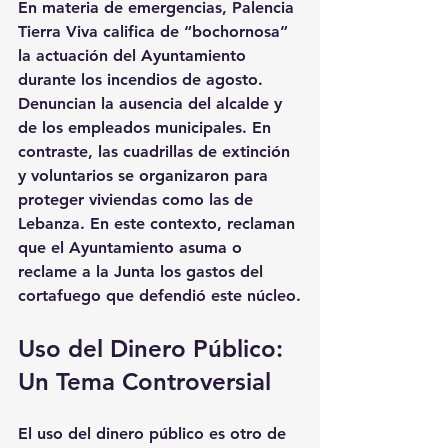
En materia de emergencias, Palencia 
Tierra Viva califica de “bochornosa” 
la actuación del Ayuntamiento 
durante los incendios de agosto. 
Denuncian la ausencia del alcalde y 
de los empleados municipales. En 
contraste, las cuadrillas de extinción 
y voluntarios se organizaron para 
proteger viviendas como las de 
Lebanza. En este contexto, reclaman 
que el Ayuntamiento asuma o 
reclame a la Junta los gastos del 
cortafuego que defendió este núcleo.
Uso del Dinero Público: 
Un Tema Controversial
El uso del dinero público es otro de 